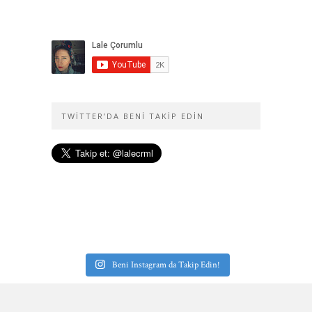
TWITTER’DA BENI TAKIP EDIN
Beni Instagram da Takip Edin!