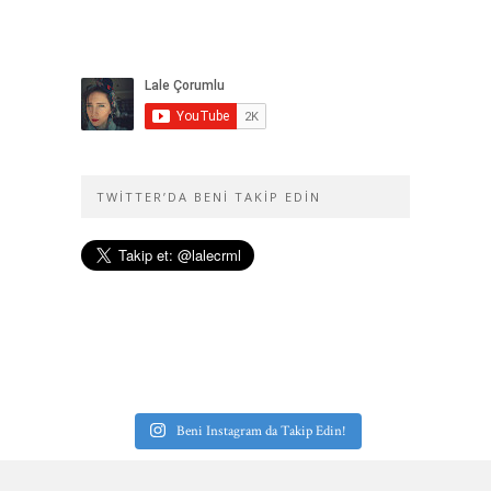
TWITTER’DA BENI TAKIP EDIN
Beni Instagram da Takip Edin!