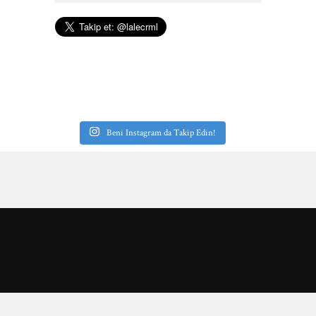
Beni Instagram da Takip Edin!