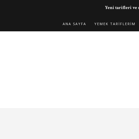
Yeni tarifleri 
ANA SAYFA
YEMEK TARIFLERIM