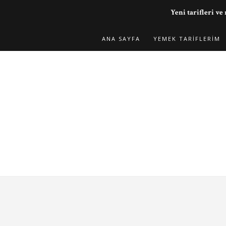
Yeni tarifleri 
ANA SAYFA
YEMEK TARIFLERIM