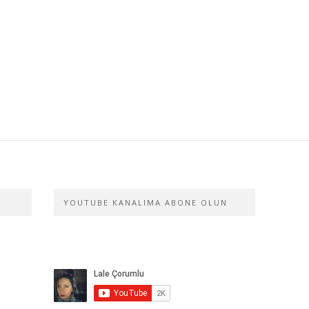
YOUTUBE KANALIMA ABONE OLUN