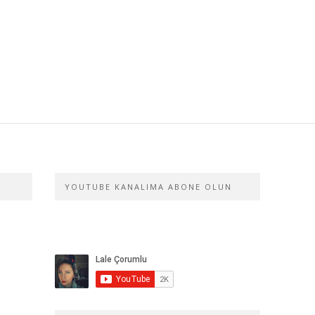
YOUTUBE KANALIMA ABONE OLUN