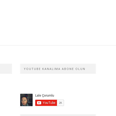
YOUTUBE KANALIMA ABONE OLUN