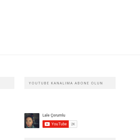
YOUTUBE KANALIMA ABONE OLUN