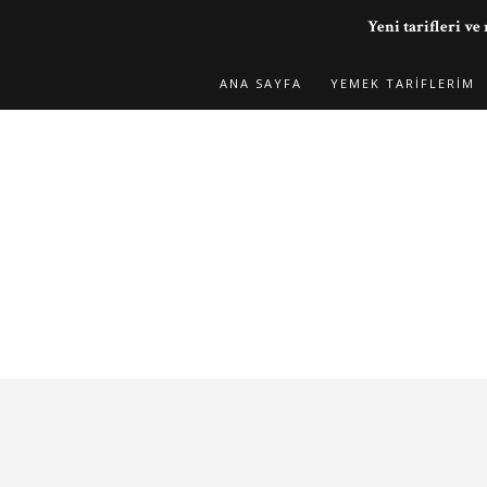
Yeni tarifleri 
ANA SAYFA
YEMEK TARIFLERIM