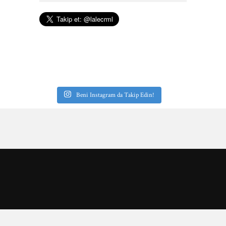
Beni Instagram da Takip Edin!