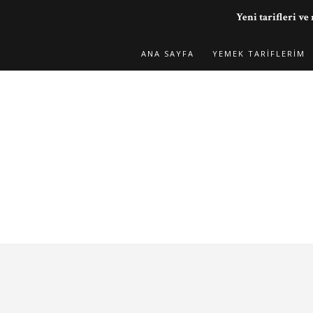
Yeni tarifleri 
ANA SAYFA
YEMEK TARIFLERIM