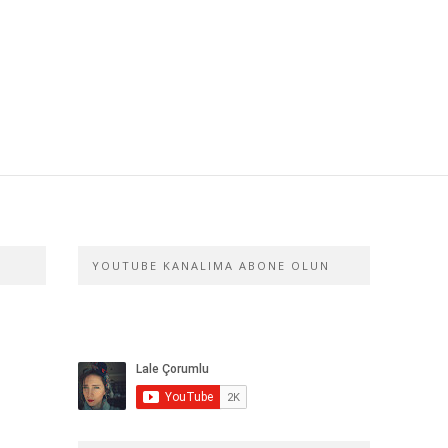
YOUTUBE KANALIMA ABONE OLUN