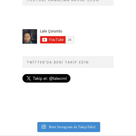
TWITTER’DA BENI TAKIP EDIN
Beni Instagram da Takip Edin!