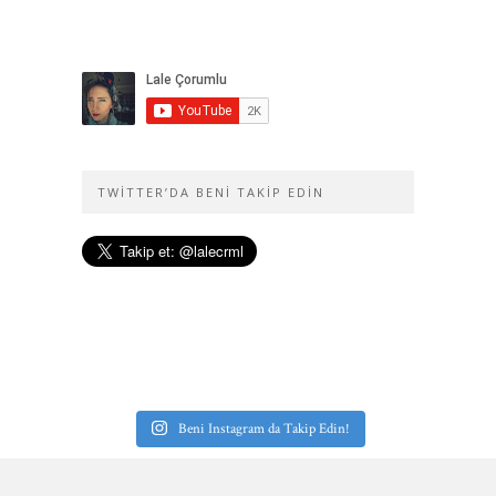
TWITTER’DA BENI TAKIP EDIN
Beni Instagram da Takip Edin!