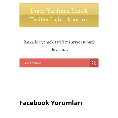
Diğer ‘Yardımcı Yemek
Tarifleri’ için tıklayınız
Başka bir yemek tarifi mi arıyorsunuz?
Buyrun…
Facebook Yorumları