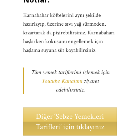
Karnabahar köftelerini aynı şekilde
hazırlayıp, üzerine sıvı yağ sürmeden,
kızartarak da pişirebilirsiniz. Karnabaharı
haşlarken kokusunu engellemek için
haşlama suyuna süt koyabilirsiniz.
Tüm yemek tariflerimi izlemek için
Youtube Kanalımı
ziyaret
edebilirsiniz.
Diğer ‘Sebze Yemekleri
Tarifleri’ için tıklayınız