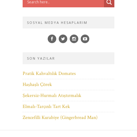
SOSYAL MEDYA HESAPLARIM
SON YAZILAR
Pratik Kahvaltılık Domates
Haşhaşlı Çörek
Şekersiz-Hurmalı Atıştırmalık
Elmalı-Tarçınlı Tart Kek
Zencefilli Kurabiye (Gingerbread Man)