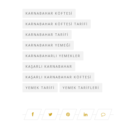
KARNABAHAR KÖFTESI
KARNABAHAR KÖFTESI TARIFI
KARNABAHAR TARIFI
KARNABAHAR YEMEĞI
KARNABAHARLI YEMEKLER
KAŞARLI KARNABAHAR
KAŞARLI KARNABAHAR KÖFTESI
YEMEK TARIFI
YEMEK TARIFLERI