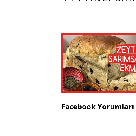
Facebook Yorumları