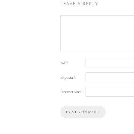
LEAVE A REPLY
Ad
*
E-posta
*
İnternet sitesi