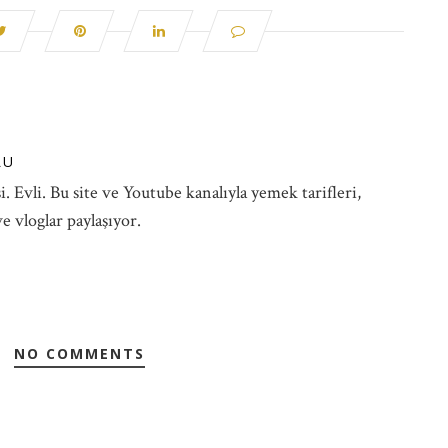
LU
. Evli. Bu site ve Youtube kanalıyla yemek tarifleri,
e vloglar paylaşıyor.
NO COMMENTS