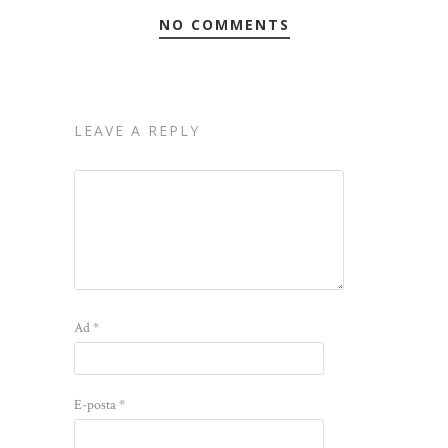
NO COMMENTS
LEAVE A REPLY
Ad
*
E-posta
*