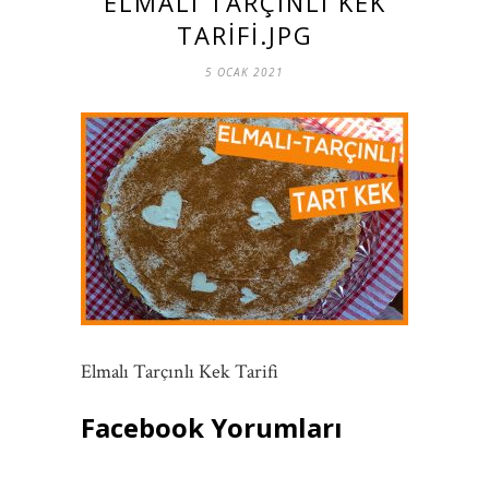
ELMALI TARÇINLI KEK
TARIFI.JPG
5 OCAK 2021
Elmalı Tarçınlı Kek Tarifi
Facebook Yorumları