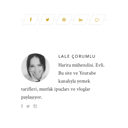
LALE ÇORUMLU
Harita mühendisi. Evli.
Bu site ve Youtube
kanalıyla yemek
tarifleri, mutfak ipuçları ve vloglar
paylaşıyor.