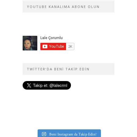
YOUTUBE KANALIMA ABONE OLUN
TWITTER’DA BENI TAKIP EDIN
Beni Instagram da Takip Edin!