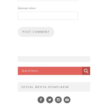
İnternet sitesi
SOSYAL MEDYA HESAPLARIM