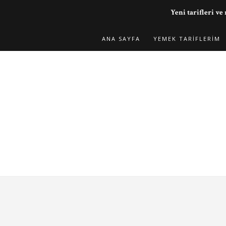
Yeni tarifleri 
ANA SAYFA
YEMEK TARIFLERIM