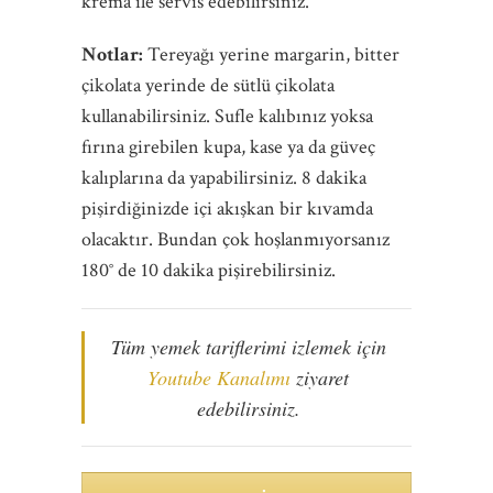
krema ile servis edebilirsiniz.
Notlar:
Tereyağı yerine margarin, bitter
çikolata yerinde de sütlü çikolata
kullanabilirsiniz. Sufle kalıbınız yoksa
fırına girebilen kupa, kase ya da güveç
kalıplarına da yapabilirsiniz. 8 dakika
pişirdiğinizde içi akışkan bir kıvamda
olacaktır. Bundan çok hoşlanmıyorsanız
180° de 10 dakika pişirebilirsiniz.
Tüm yemek tariflerimi izlemek için
Youtube Kanalımı
ziyaret
edebilirsiniz.