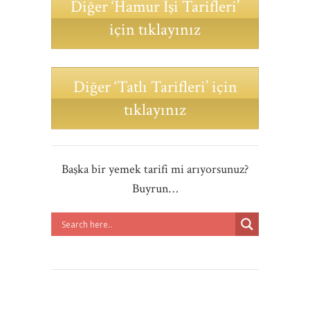
Diğer ‘Hamur İşi Tarifleri’
için tıklayınız
Diğer ‘Tatlı Tarifleri’ için
tıklayınız
Başka bir yemek tarifi mi arıyorsunuz?
Buyrun…