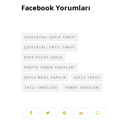
Facebook Yorumları
ÇIKOLATALI SUFLE TARIFI
ÇIKOLATALI TATLI TARIFI
EVDE KOLAY SUFLE
PRATIK YEMEK TARIFLERI
SUFLE NASIL YAPILIR
SUFLE TARIFI
TATLI TARIFLERI
YEMEK TARIFLERI