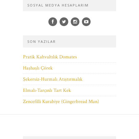
SOSYAL MEDYA HESAPLARIM
SON YAZILAR
Pratik Kahvaltılık Domates
Haşhaşlı Çörek
Şekersiz-Hurmalı Atıştırmalık
Elmalı-Tarçınlı Tart Kek
Zencefilli Kurabiye (Gingerbread Man)