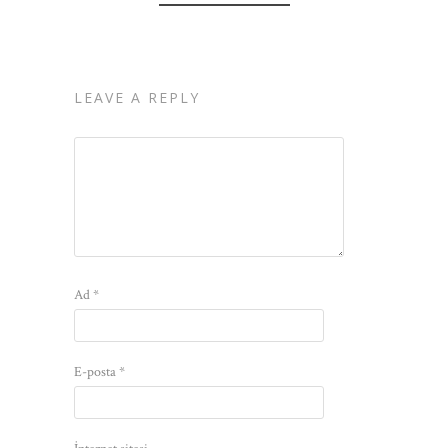
LEAVE A REPLY
Ad
*
E-posta
*