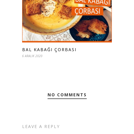
BAL KABAĞI ÇORBASI
6 ARALIK 2020
NO COMMENTS
LEAVE A REPLY