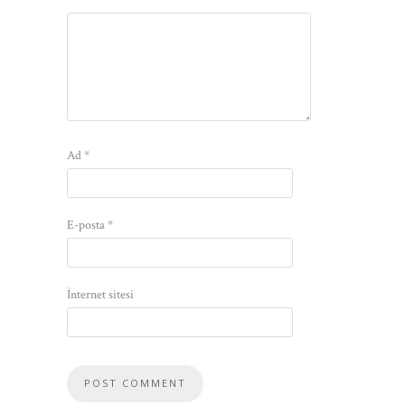
Ad
*
E-posta
*
İnternet sitesi