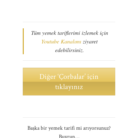
Tüm yemek tariflerimi izlemek için
Youtube Kanalımı
ziyaret
edebilirsiniz.
Diğer ‘Çorbalar’ için
tıklayınız
Başka bir yemek tarifi mi arıyorsunuz?
Buyrun…