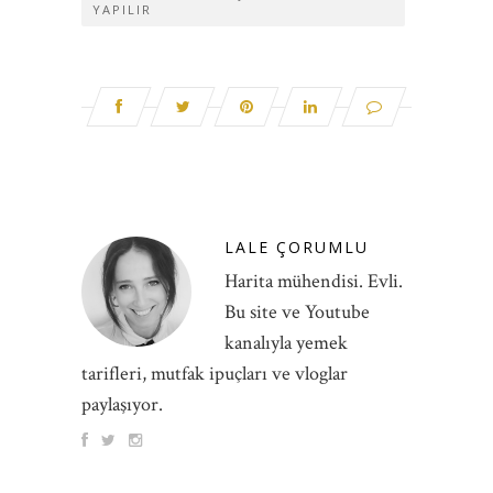
YAPILIR
LALE ÇORUMLU
Harita mühendisi. Evli.
Bu site ve Youtube
kanalıyla yemek
tarifleri, mutfak ipuçları ve vloglar
paylaşıyor.