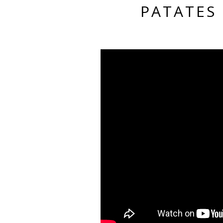
PATATES 