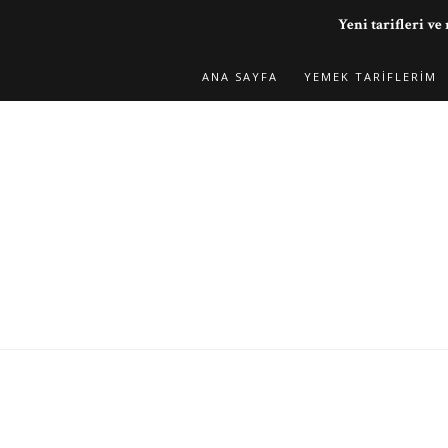
Yeni tarifleri 
ANA SAYFA
YEMEK TARIFLERIM