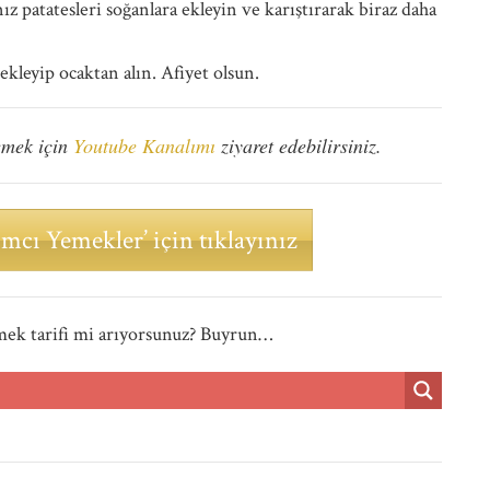
ız patatesleri soğanlara ekleyin ve karıştırarak biraz daha
ekleyip ocaktan alın. Afiyet olsun.
emek için
Youtube Kanalımı
ziyaret edebilirsiniz.
mcı Yemekler’ için tıklayınız
mek tarifi mi arıyorsunuz? Buyrun…