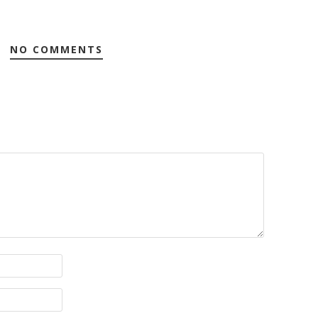
NO COMMENTS